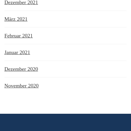
Dezember 2021
März 2021
Februar 2021
Januar 2021
Dezember 2020
November 2020