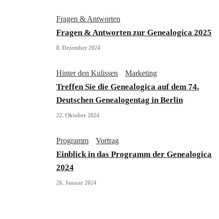
Fragen & Antworten
Fragen & Antworten zur Genealogica 2025
8. Dezember 2024
Hinter den Kulissen
Marketing
Treffen Sie die Genealogica auf dem 74.
Deutschen Genealogentag in Berlin
22. Oktober 2024
Programm
Vortrag
Einblick in das Programm der Genealogica
2024
26. Januar 2024