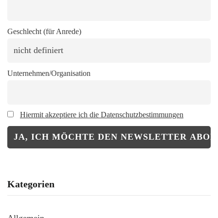
Geschlecht (für Anrede)
Unternehmen/Organisation
Hiermit akzeptiere ich die Datenschutzbestimmungen
Kategorien
Allgemein