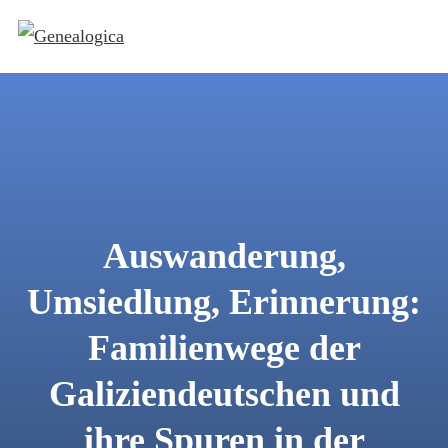
Auswanderung,
Umsiedlung, Erinnerung:
Familienwege der
Galiziendeutschen und
ihre Spuren in der