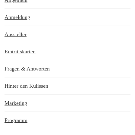
Anmeldung
Aussteller
Eintrittskarten
Fragen & Antworten
Hinter den Kulissen
Marketing
Programm