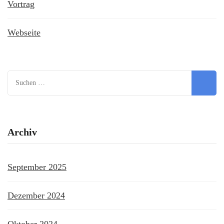
Vortrag
Webseite
Suchen
nach:
Archiv
September 2025
Dezember 2024
Oktober 2024