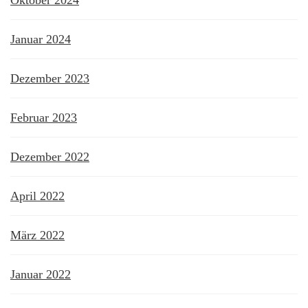
Januar 2024
Dezember 2023
Februar 2023
Dezember 2022
April 2022
März 2022
Januar 2022