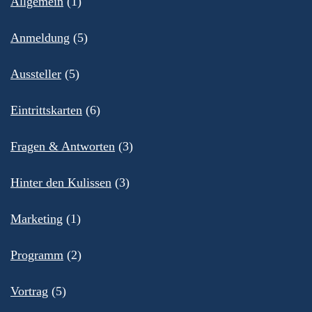
Allgemein
(1)
Anmeldung
(5)
Aussteller
(5)
Eintrittskarten
(6)
Fragen & Antworten
(3)
Hinter den Kulissen
(3)
Marketing
(1)
Programm
(2)
Vortrag
(5)