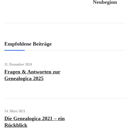
Neubeginn
Empfohlene Beiträge
11. Dezember 2024
Fragen & Antworten zur
Genealogica 2025
14. März 2021
Die Genealogica 2021 – ein
Rückblick