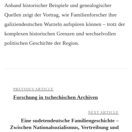
Anhand historischer Beispiele und genealogischer
Quellen zeigt der Vortrag, wie Familienforscher ihre
galiziendeutschen Wurzeln aufspüren können – trotz der
komplexen historischen Grenzen und wechselvollen
politischen Geschichte der Region.
Post
PREVIOUS ARTICLE
Forschung in tschechischen Archiven
Navigation
NEXT ARTICLE
Eine sudetendeutsche Familiengeschichte –
Zwischen Nationalsozialismus, Vertreibung und