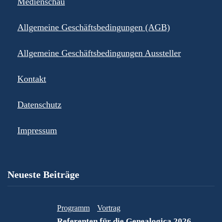
Medienschau
Allgemeine Geschäftsbedingungen (AGB)
Allgemeine Geschäftsbedingungen Aussteller
Kontakt
Datenschutz
Impressum
Neueste Beiträge
Programm
Vortrag
Referenten für die Genealogica 2026