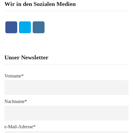
Wir in den Sozialen Medien
Unser Newsletter
Vorname*
Nachname*
e-Mail-Adresse*