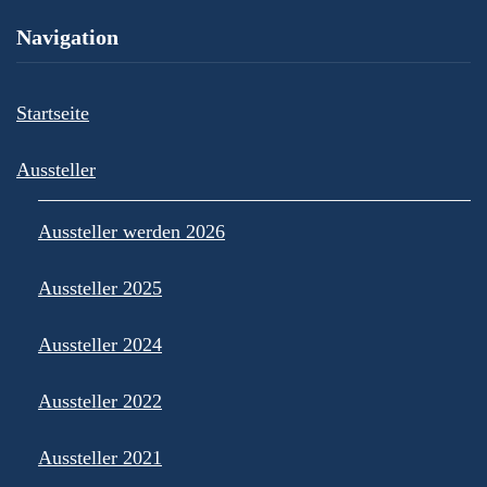
Navigation
Startseite
Aussteller
Aussteller werden 2026
Aussteller 2025
Aussteller 2024
Aussteller 2022
Aussteller 2021