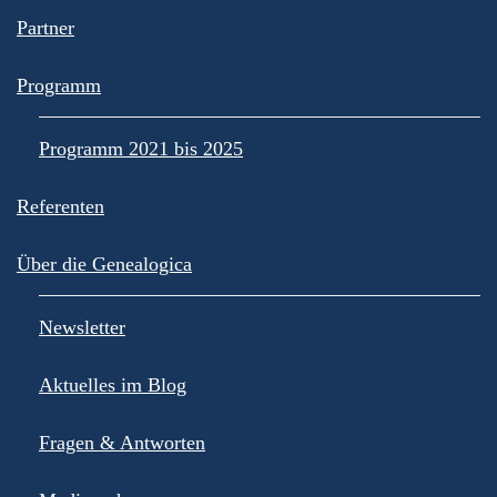
Partner
Programm
Programm 2021 bis 2025
Referenten
Über die Genealogica
Newsletter
Aktuelles im Blog
Fragen & Antworten