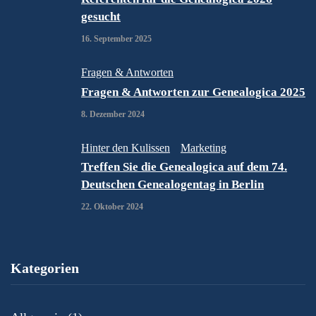
gesucht
16. September 2025
Fragen & Antworten
Fragen & Antworten zur Genealogica 2025
8. Dezember 2024
Hinter den Kulissen
Marketing
Treffen Sie die Genealogica auf dem 74.
Deutschen Genealogentag in Berlin
22. Oktober 2024
Kategorien