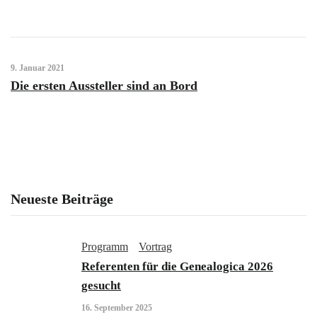
9. Januar 2021
Die ersten Aussteller sind an Bord
Neueste Beiträge
Programm
Vortrag
Referenten für die Genealogica 2026
gesucht
16. September 2025