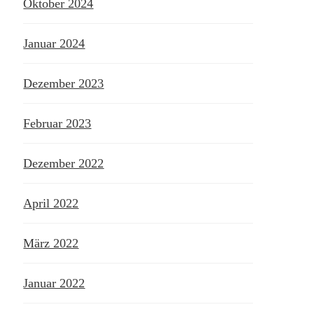
Oktober 2024
Januar 2024
Dezember 2023
Februar 2023
Dezember 2022
April 2022
März 2022
Januar 2022