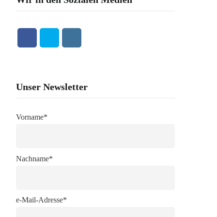
Unser Newsletter
Vorname*
Nachname*
e-Mail-Adresse*