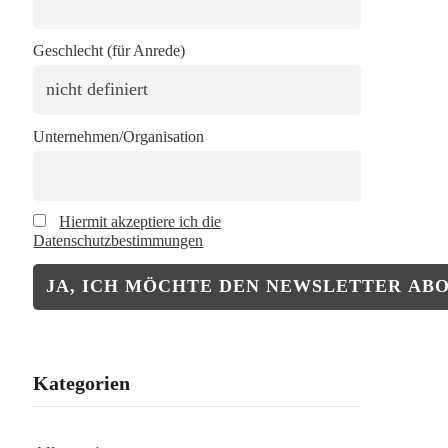
Geschlecht (für Anrede)
Unternehmen/Organisation
Hiermit akzeptiere ich die
Datenschutzbestimmungen
Kategorien