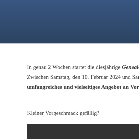
In genau 2 Wochen startet die diesjährige
Geneal
Zwischen Samstag, den 10. Februar 2024 und Sam
umfangreiches und vielseitiges Angebot an V
Kleiner Vorgeschmack gefällig?