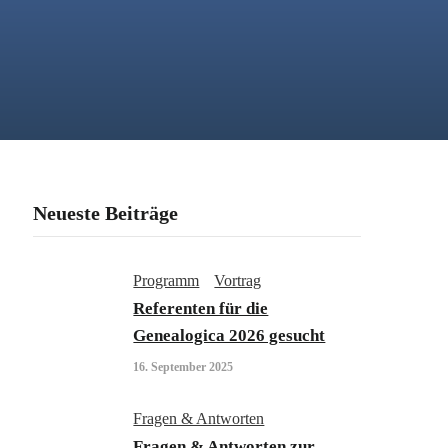
Neueste Beiträge
Programm
Vortrag
Referenten für die
Genealogica 2026 gesucht
16. September 2025
Fragen & Antworten
Fragen & Antworten zur