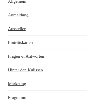
Allgemein
Anmeldung
Aussteller
Eintrittskarten
Fragen & Antworten
Hinter den Kulissen
Marketing
Programm