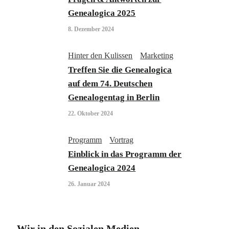
Genealogica 2025
8. Dezember 2024
Hinter den Kulissen
Marketing
Treffen Sie die Genealogica
auf dem 74. Deutschen
Genealogentag in Berlin
22. Oktober 2024
Programm
Vortrag
Einblick in das Programm der
Genealogica 2024
26. Januar 2024
Wir in den Sozialen Medien