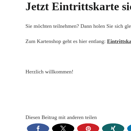
Jetzt Eintrittskarte s
Sie möchten teilnehmen? Dann holen Sie sich gleic
Zum Kartenshop geht es hier entlang:
Eintrittsk
Herzlich willkommen!
Diesen Beitrag mit anderen teilen