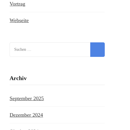
Vortrag
Webseite
Suchen
nach:
Archiv
September 2025
Dezember 2024