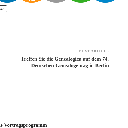
LAN
NEXT ARTICLE
Treffen Sie die Genealogica auf dem 74.
Deutschen Genealogentag in Berlin
das Vortragsprogramm