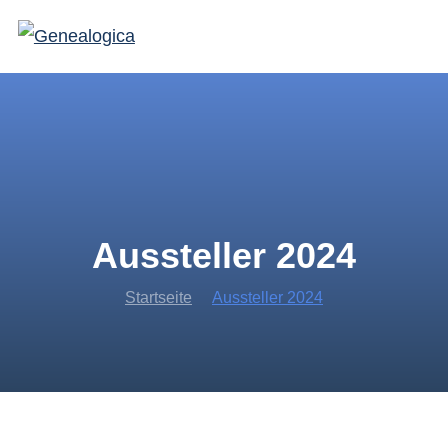
Aussteller 2024
Startseite
Aussteller 2024