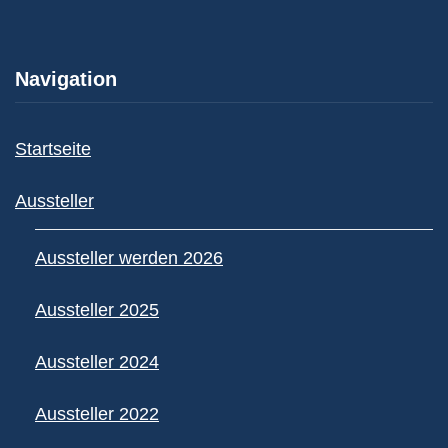
Navigation
Startseite
Aussteller
Aussteller werden 2026
Aussteller 2025
Aussteller 2024
Aussteller 2022