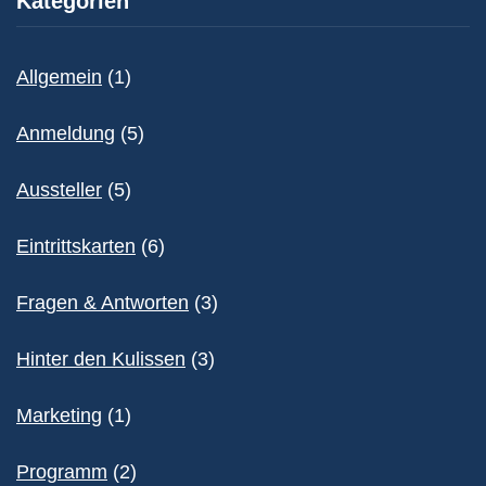
Kategorien
Allgemein
(1)
Anmeldung
(5)
Aussteller
(5)
Eintrittskarten
(6)
Fragen & Antworten
(3)
Hinter den Kulissen
(3)
Marketing
(1)
Programm
(2)