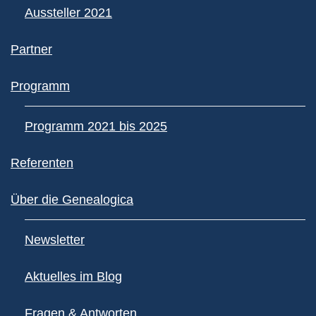
Aussteller 2021
Partner
Programm
Programm 2021 bis 2025
Referenten
Über die Genealogica
Newsletter
Aktuelles im Blog
Fragen & Antworten