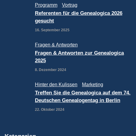
Programm
Vortrag
Referenten für die Genealogica 2026
gesucht
16. September 2025
Fragen & Antworten
Fragen & Antworten zur Genealogica
2025
8. Dezember 2024
Hinter den Kulissen
Marketing
Treffen Sie die Genealogica auf dem 74.
Deutschen Genealogentag in Berlin
22. Oktober 2024