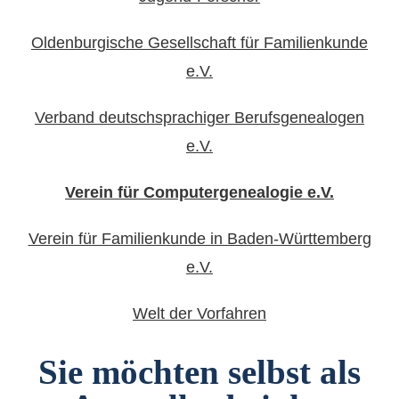
Oldenburgische Gesellschaft für Familienkunde
e.V.
Verband deutschsprachiger Berufsgenealogen
e.V.
Verein für Computergenealogie e.V.
Verein für Familienkunde in Baden-Württemberg
e.V.
Welt der Vorfahren
Sie möchten selbst als