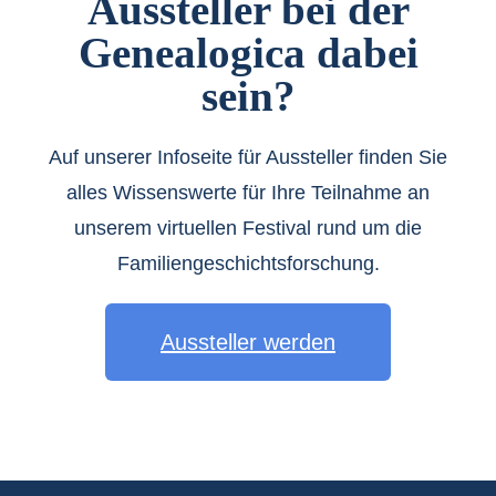
Aussteller bei der
Genealogica dabei
sein?
Auf unserer Infoseite für Aussteller finden Sie
alles Wissenswerte für Ihre Teilnahme an
unserem virtuellen Festival rund um die
Familiengeschichtsforschung.
Aussteller werden