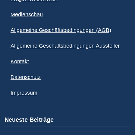
Medienschau
Allgemeine Geschäftsbedingungen (AGB)
Allgemeine Geschäftsbedingungen Aussteller
Kontakt
Datenschutz
Impressum
Neueste Beiträge