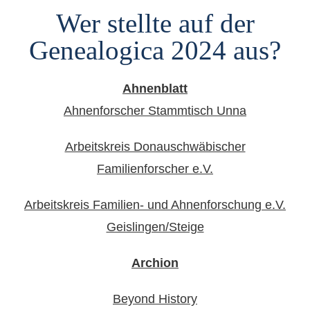
Wer stellte auf der
Genealogica 2024 aus?
Ahnenblatt
Ahnenforscher Stammtisch Unna
Arbeitskreis Donauschwäbischer
Familienforscher e.V.
Arbeitskreis Familien- und Ahnenforschung e.V.
Geislingen/Steige
Archion
Beyond History