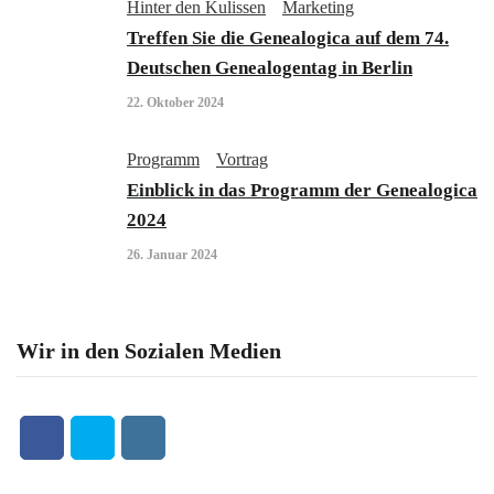
Hinter den Kulissen
Marketing
Treffen Sie die Genealogica auf dem 74.
Deutschen Genealogentag in Berlin
22. Oktober 2024
Programm
Vortrag
Einblick in das Programm der Genealogica
2024
26. Januar 2024
Wir in den Sozialen Medien