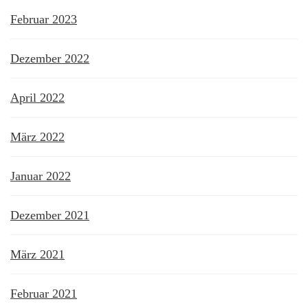
Februar 2023
Dezember 2022
April 2022
März 2022
Januar 2022
Dezember 2021
März 2021
Februar 2021