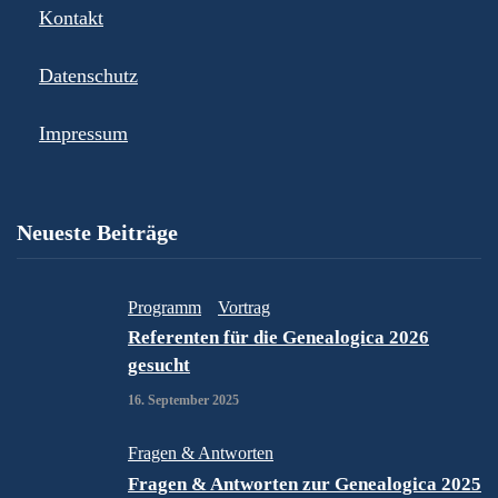
Kontakt
Datenschutz
Impressum
Neueste Beiträge
Programm
Vortrag
Referenten für die Genealogica 2026
gesucht
16. September 2025
Fragen & Antworten
Fragen & Antworten zur Genealogica 2025