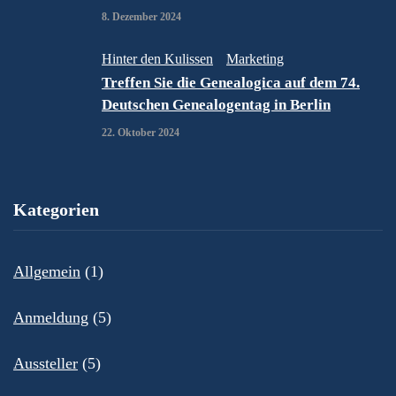
8. Dezember 2024
Hinter den Kulissen
Marketing
Treffen Sie die Genealogica auf dem 74.
Deutschen Genealogentag in Berlin
22. Oktober 2024
Kategorien
Allgemein
(1)
Anmeldung
(5)
Aussteller
(5)