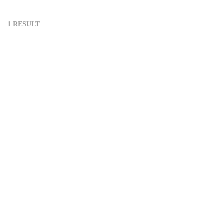
1 RESULT