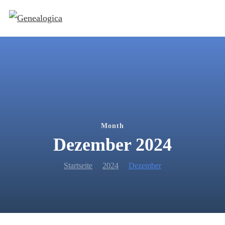
Month
Dezember 2024
Startseite
2024
Dezember