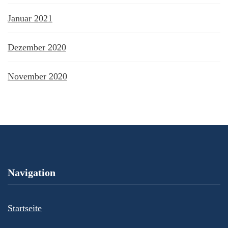
Januar 2021
Dezember 2020
November 2020
Navigation
Startseite