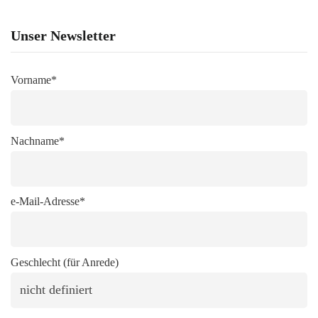
Unser Newsletter
Vorname*
Nachname*
e-Mail-Adresse*
Geschlecht (für Anrede)