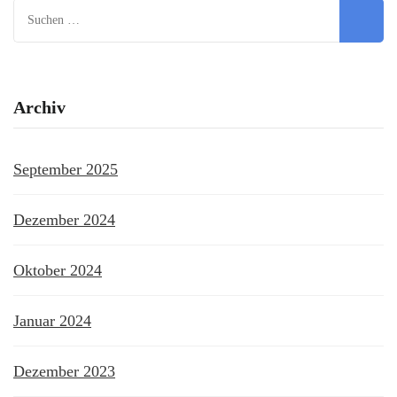
Suchen
nach:
Archiv
September 2025
Dezember 2024
Oktober 2024
Januar 2024
Dezember 2023