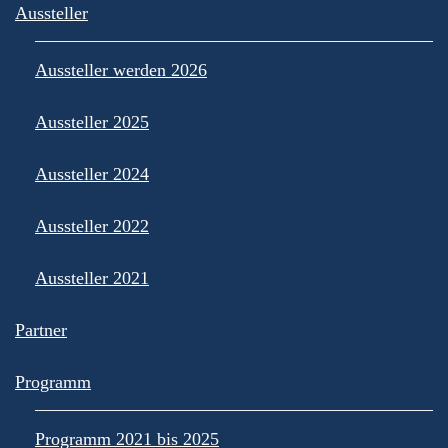
Aussteller
Aussteller werden 2026
Aussteller 2025
Aussteller 2024
Aussteller 2022
Aussteller 2021
Partner
Programm
Programm 2021 bis 2025