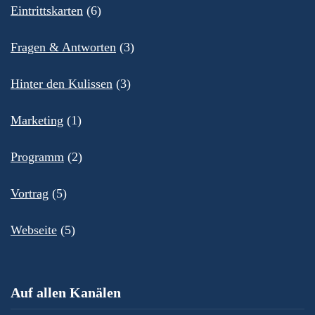
Eintrittskarten
(6)
Fragen & Antworten
(3)
Hinter den Kulissen
(3)
Marketing
(1)
Programm
(2)
Vortrag
(5)
Webseite
(5)
Auf allen Kanälen