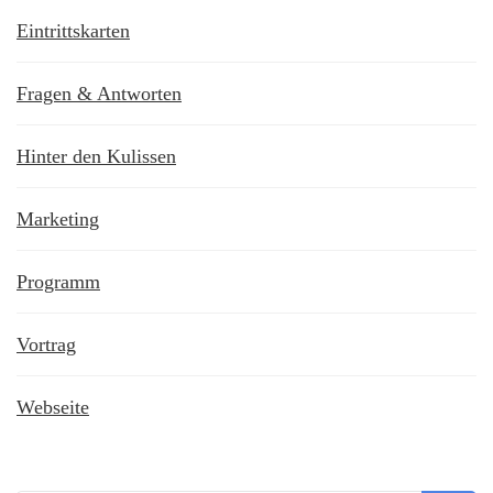
Eintrittskarten
Fragen & Antworten
Hinter den Kulissen
Marketing
Programm
Vortrag
Webseite