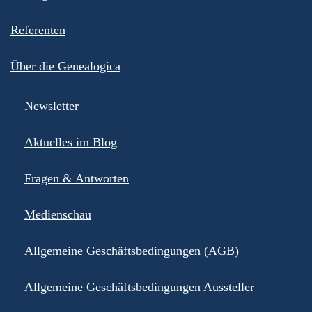
Referenten
Über die Genealogica
Newsletter
Aktuelles im Blog
Fragen & Antworten
Medienschau
Allgemeine Geschäftsbedingungen (AGB)
Allgemeine Geschäftsbedingungen Aussteller