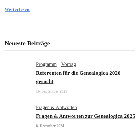
Weiterlesen
Neueste Beiträge
Programm
Vortrag
Referenten für die Genealogica 2026
gesucht
16. September 2025
Fragen & Antworten
Fragen & Antworten zur Genealogica 2025
8. Dezember 2024