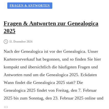
FRAGEN & ANTWORTEN
Fragen & Antworten zur Genealogica
2025
11. Dezember 2024
Nach der Genealogica ist vor der Genealogica. Unser
Kartenvorverkauf hat begonnen, und so finden Sie hier
kompakt und übersichtlich die häufigsten Fragen und
Antworten rund um die Genealogica 2025. Eckdaten
Wann findet die Genealogica 2025 statt? Die
Genealogica 2025 findet von Freitag, den 7. Februar
2025 bis zum Sonntag, den 23. Februar 2025 online und
…