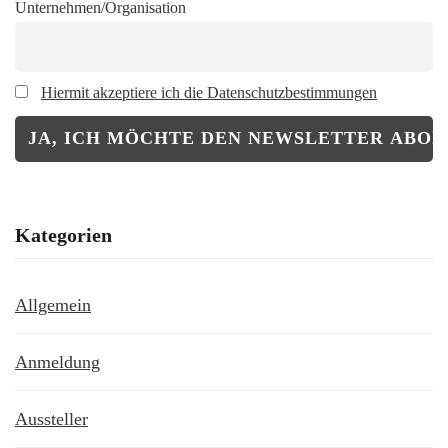
Unternehmen/Organisation
Hiermit akzeptiere ich die Datenschutzbestimmungen
Kategorien
Allgemein
Anmeldung
Aussteller