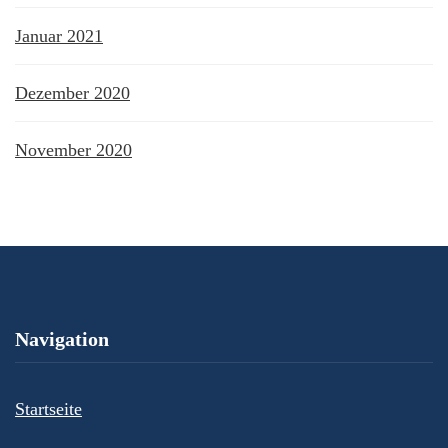
Januar 2021
Dezember 2020
November 2020
Navigation
Startseite