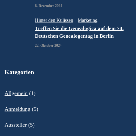
8. Dezember 2024
Hinter den Kulissen
Marketing
Treffen Sie die Genealogica auf dem 74.
Deutschen Genealogentag in Berlin
22. Oktober 2024
Kategorien
Allgemein
(1)
Anmeldung
(5)
Aussteller
(5)