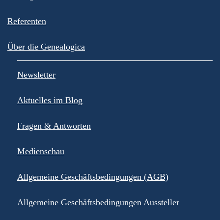
Referenten
Über die Genealogica
Newsletter
Aktuelles im Blog
Fragen & Antworten
Medienschau
Allgemeine Geschäftsbedingungen (AGB)
Allgemeine Geschäftsbedingungen Aussteller