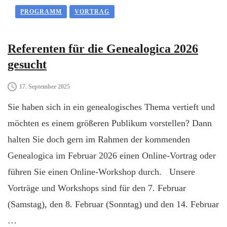
PROGRAMM
VORTRAG
Referenten für die Genealogica 2026
gesucht
17. September 2025
Sie haben sich in ein genealogisches Thema vertieft und
möchten es einem größeren Publikum vorstellen? Dann
halten Sie doch gern im Rahmen der kommenden
Genealogica im Februar 2026 einen Online-Vortrag oder
führen Sie einen Online-Workshop durch. Unsere
Vorträge und Workshops sind für den 7. Februar
(Samstag), den 8. Februar (Sonntag) und den 14. Februar
…