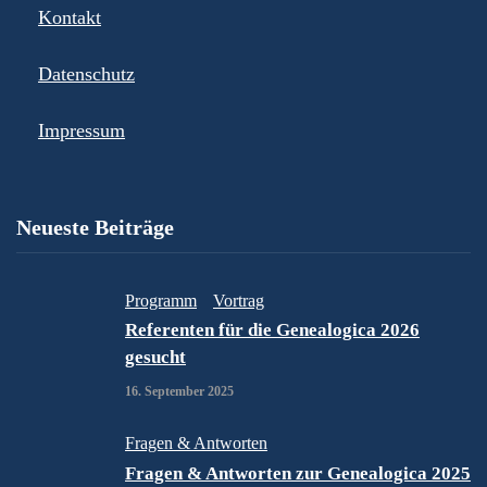
Kontakt
Datenschutz
Impressum
Neueste Beiträge
Programm
Vortrag
Referenten für die Genealogica 2026
gesucht
16. September 2025
Fragen & Antworten
Fragen & Antworten zur Genealogica 2025