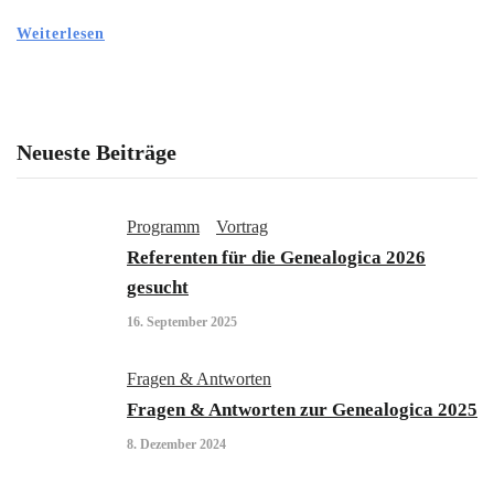
Weiterlesen
Neueste Beiträge
Programm
Vortrag
Referenten für die Genealogica 2026
gesucht
16. September 2025
Fragen & Antworten
Fragen & Antworten zur Genealogica 2025
8. Dezember 2024