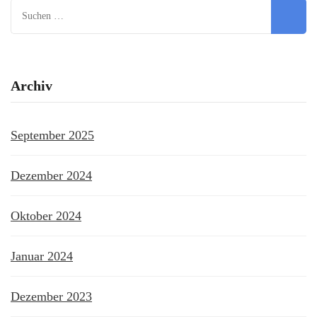
Suchen
nach:
Archiv
September 2025
Dezember 2024
Oktober 2024
Januar 2024
Dezember 2023