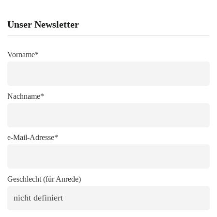
Unser Newsletter
Vorname*
Nachname*
e-Mail-Adresse*
Geschlecht (für Anrede)