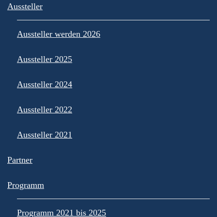
Aussteller
Aussteller werden 2026
Aussteller 2025
Aussteller 2024
Aussteller 2022
Aussteller 2021
Partner
Programm
Programm 2021 bis 2025