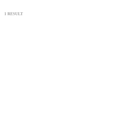
1 RESULT