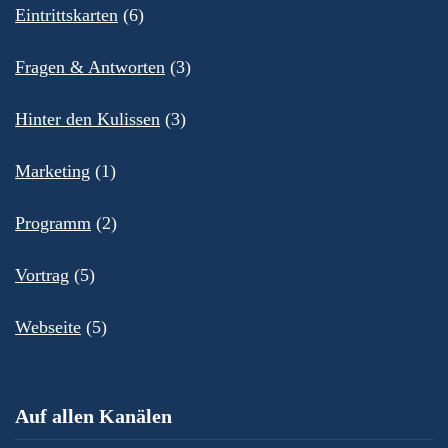
Eintrittskarten
(6)
Fragen & Antworten
(3)
Hinter den Kulissen
(3)
Marketing
(1)
Programm
(2)
Vortrag
(5)
Webseite
(5)
Auf allen Kanälen