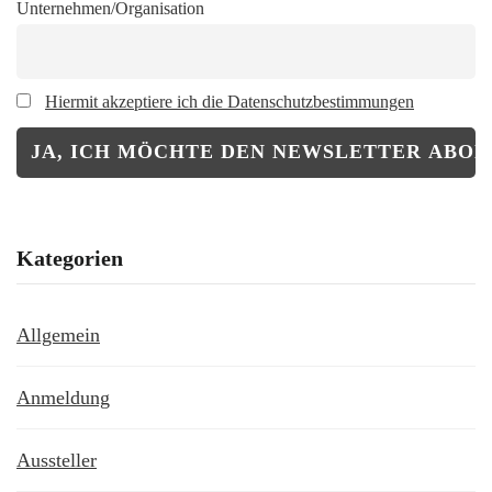
Unternehmen/Organisation
Hiermit akzeptiere ich die Datenschutzbestimmungen
Kategorien
Allgemein
Anmeldung
Aussteller