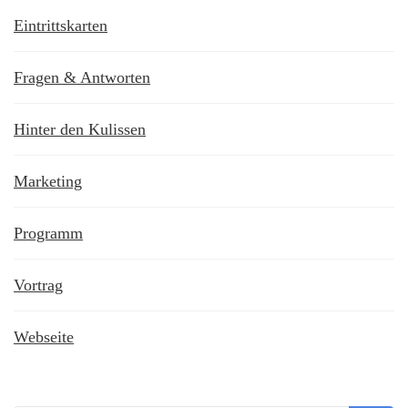
Eintrittskarten
Fragen & Antworten
Hinter den Kulissen
Marketing
Programm
Vortrag
Webseite