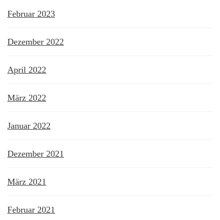
Februar 2023
Dezember 2022
April 2022
März 2022
Januar 2022
Dezember 2021
März 2021
Februar 2021