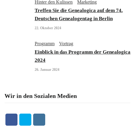
Hinter den Kulissen
Marketing
Treffen Sie die Genealogica auf dem 74.
Deutschen Genealogentag in Berlin
22. Oktober 2024
Programm
Vortrag
Einblick in das Programm der Genealogica
2024
26. Januar 2024
Wir in den Sozialen Medien