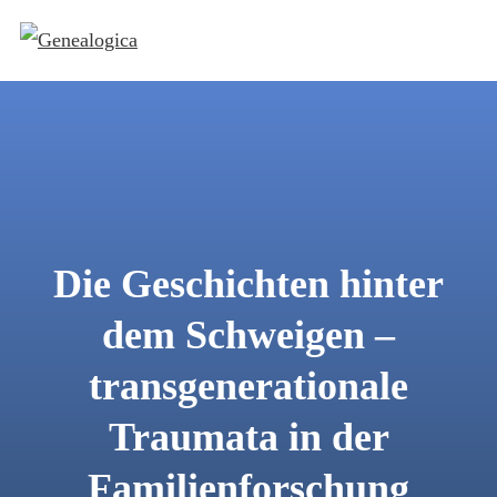
Die Geschichten hinter
dem Schweigen –
transgenerationale
Traumata in der
Familienforschung