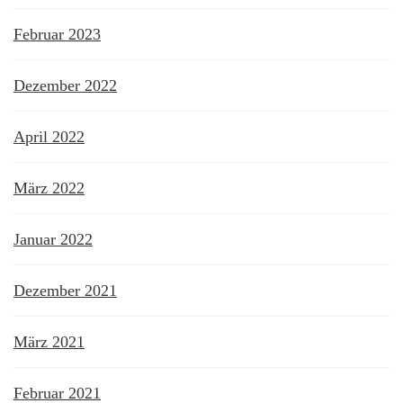
Februar 2023
Dezember 2022
April 2022
März 2022
Januar 2022
Dezember 2021
März 2021
Februar 2021