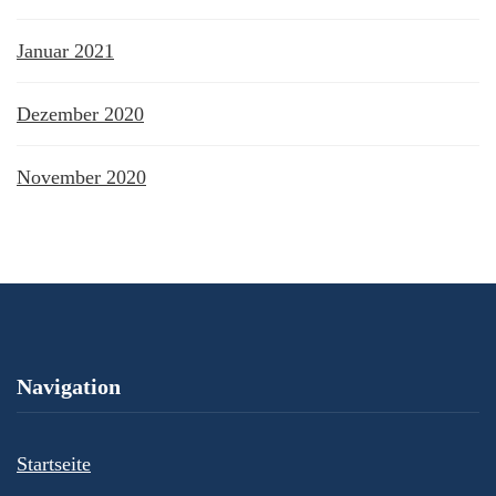
Januar 2021
Dezember 2020
November 2020
Navigation
Startseite