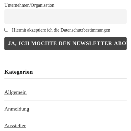
Unternehmen/Organisation
Hiermit akzeptiere ich die Datenschutzbestimmungen
Kategorien
Allgemein
Anmeldung
Aussteller