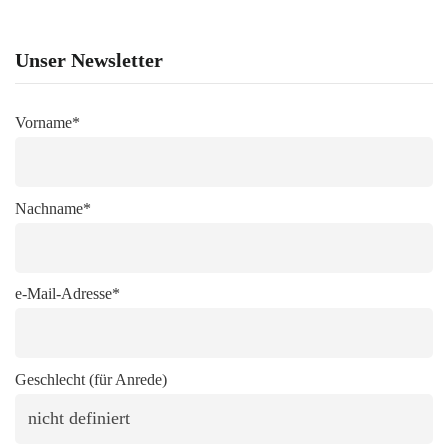
Unser Newsletter
Vorname*
Nachname*
e-Mail-Adresse*
Geschlecht (für Anrede)