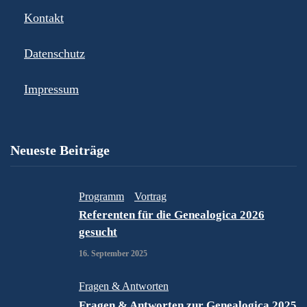
Kontakt
Datenschutz
Impressum
Neueste Beiträge
Programm
Vortrag
Referenten für die Genealogica 2026
gesucht
16. September 2025
Fragen & Antworten
Fragen & Antworten zur Genealogica 2025