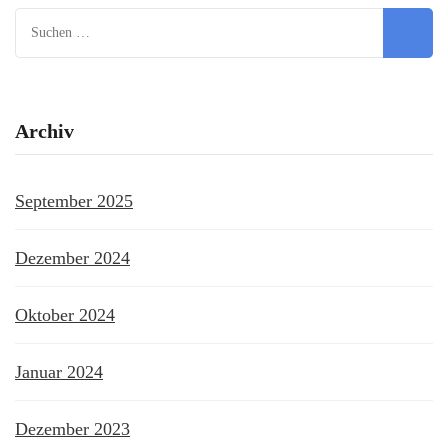
Suchen
nach:
Archiv
September 2025
Dezember 2024
Oktober 2024
Januar 2024
Dezember 2023