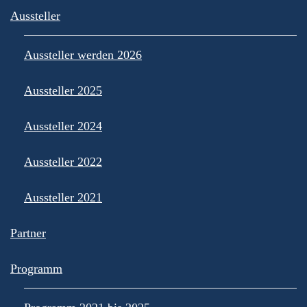
Aussteller
Aussteller werden 2026
Aussteller 2025
Aussteller 2024
Aussteller 2022
Aussteller 2021
Partner
Programm