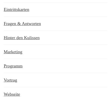
Eintrittskarten
Fragen & Antworten
Hinter den Kulissen
Marketing
Programm
Vortrag
Webseite