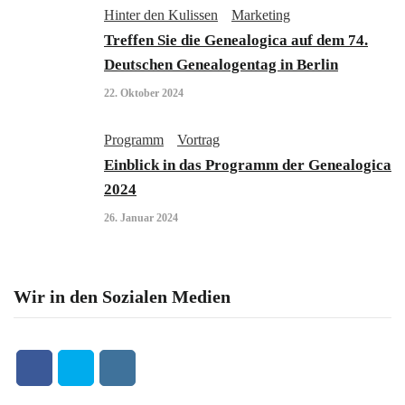
Hinter den Kulissen
Marketing
Treffen Sie die Genealogica auf dem 74.
Deutschen Genealogentag in Berlin
22. Oktober 2024
Programm
Vortrag
Einblick in das Programm der Genealogica
2024
26. Januar 2024
Wir in den Sozialen Medien