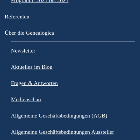
Programm 2021 bis 2025
Referenten
Über die Genealogica
Newsletter
Aktuelles im Blog
Fragen & Antworten
Medienschau
Allgemeine Geschäftsbedingungen (AGB)
Allgemeine Geschäftsbedingungen Aussteller