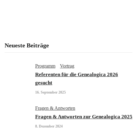
Neueste Beiträge
Programm
Vortrag
Referenten für die Genealogica 2026
gesucht
16. September 2025
Fragen & Antworten
Fragen & Antworten zur Genealogica 2025
8. Dezember 2024