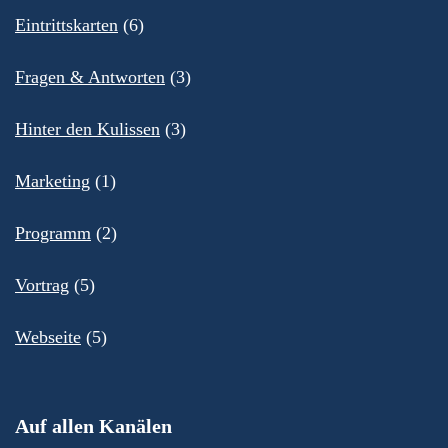
Eintrittskarten
(6)
Fragen & Antworten
(3)
Hinter den Kulissen
(3)
Marketing
(1)
Programm
(2)
Vortrag
(5)
Webseite
(5)
Auf allen Kanälen