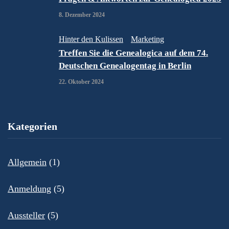
8. Dezember 2024
Hinter den Kulissen
Marketing
Treffen Sie die Genealogica auf dem 74.
Deutschen Genealogentag in Berlin
22. Oktober 2024
Kategorien
Allgemein
(1)
Anmeldung
(5)
Aussteller
(5)