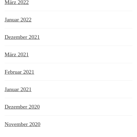
März 2022
Januar 2022
Dezember 2021
März 2021
Februar 2021
Januar 2021
Dezember 2020
November 2020