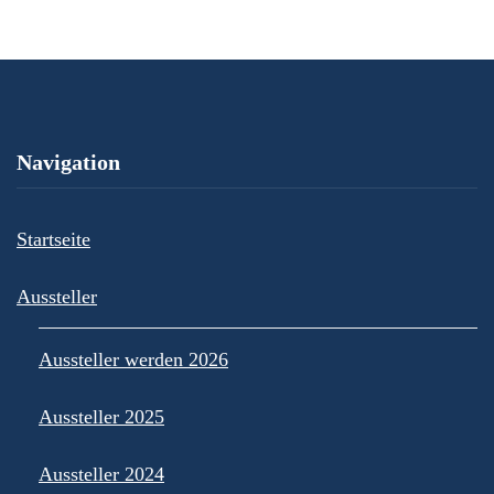
Navigation
Startseite
Aussteller
Aussteller werden 2026
Aussteller 2025
Aussteller 2024