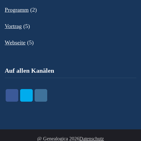
Programm
(2)
Vortrag
(5)
Webseite
(5)
Auf allen Kanälen
@ Genealogica 2026
Datenschutz