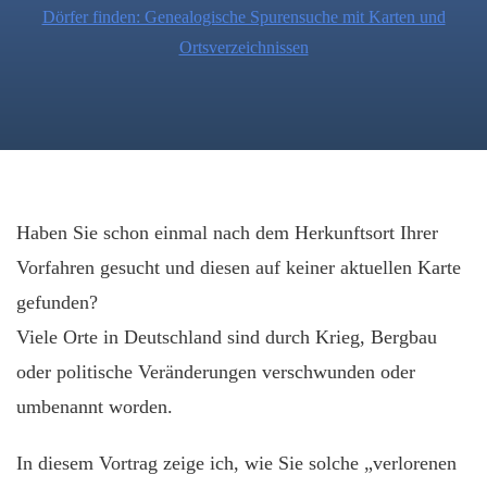
Dörfer finden: Genealogische Spurensuche mit Karten und
Ortsverzeichnissen
Haben Sie schon einmal nach dem Herkunftsort Ihrer
Vorfahren gesucht und diesen auf keiner aktuellen Karte
gefunden?
Viele Orte in Deutschland sind durch Krieg, Bergbau
oder politische Veränderungen verschwunden oder
umbenannt worden.
In diesem Vortrag zeige ich, wie Sie solche „verlorenen