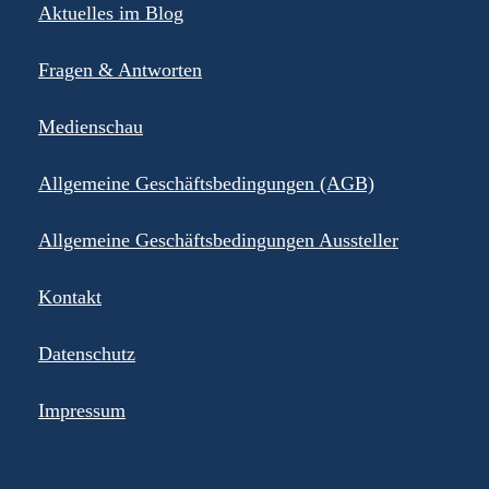
Aktuelles im Blog
Fragen & Antworten
Medienschau
Allgemeine Geschäftsbedingungen (AGB)
Allgemeine Geschäftsbedingungen Aussteller
Kontakt
Datenschutz
Impressum