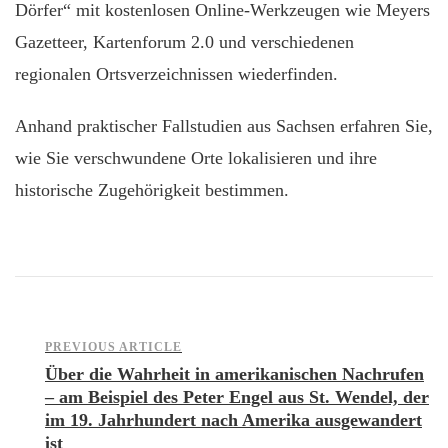
Dörfer“ mit kostenlosen Online-Werkzeugen wie Meyers
Gazetteer, Kartenforum 2.0 und verschiedenen
regionalen Ortsverzeichnissen wiederfinden.
Anhand praktischer Fallstudien aus Sachsen erfahren Sie,
wie Sie verschwundene Orte lokalisieren und ihre
historische Zugehörigkeit bestimmen.
Post
PREVIOUS ARTICLE
Über die Wahrheit in amerikanischen Nachrufen
– am Beispiel des Peter Engel aus St. Wendel, der
Navigation
im 19. Jahrhundert nach Amerika ausgewandert
ist