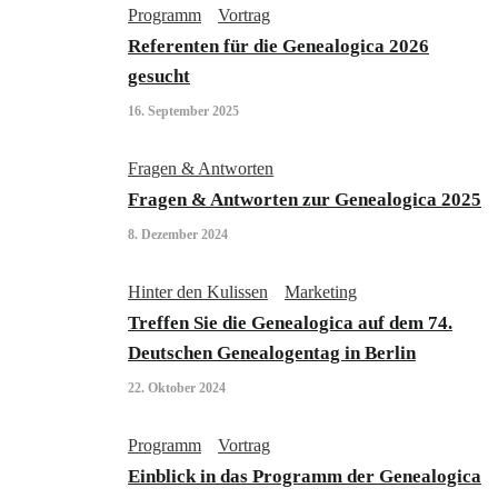
Programm
Vortrag
Referenten für die Genealogica 2026
gesucht
16. September 2025
Fragen & Antworten
Fragen & Antworten zur Genealogica 2025
8. Dezember 2024
Hinter den Kulissen
Marketing
Treffen Sie die Genealogica auf dem 74.
Deutschen Genealogentag in Berlin
22. Oktober 2024
Programm
Vortrag
Einblick in das Programm der Genealogica