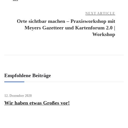
NEXT ARTICLE
Orte sichtbar machen – Praxisworkshop mit
Meyers Gazetteer und Kartenforum 2.0 |
Workshop
Empfohlene Beiträge
12. Dezember 2020
Wir haben etwas Großes vor!