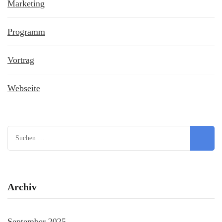
Marketing
Programm
Vortrag
Webseite
Suchen
nach:
Archiv
September 2025