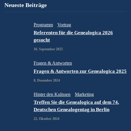
Neueste Beiträge
Programm
Vortrag
Referenten für die Genealogica 2026
gesucht
16. September 2025
Fragen & Antworten
Fragen & Antworten zur Genealogica 2025
8. Dezember 2024
Hinter den Kulissen
Marketing
Treffen Sie die Genealogica auf dem 74.
Deutschen Genealogentag in Berlin
22. Oktober 2024