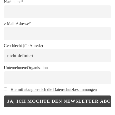
Nachname*
e-Mail-Adresse*
Geschlecht (für Anrede)
Unternehmen/Organisation
Hiermit akzeptiere ich die Datenschutzbestimmungen