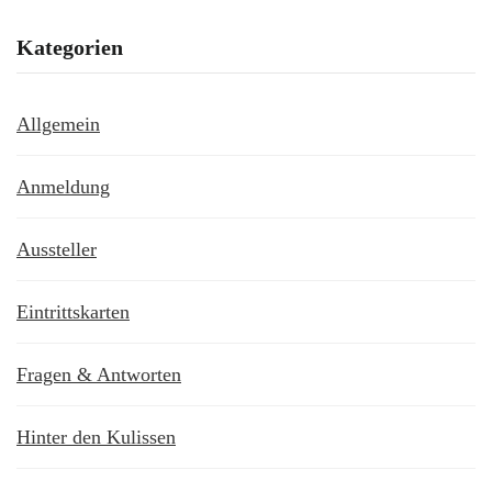
Kategorien
Allgemein
Anmeldung
Aussteller
Eintrittskarten
Fragen & Antworten
Hinter den Kulissen