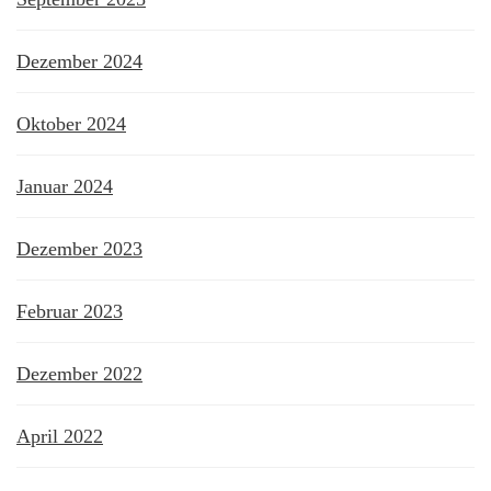
Dezember 2024
Oktober 2024
Januar 2024
Dezember 2023
Februar 2023
Dezember 2022
April 2022