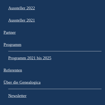
Aussteller 2022
Aussteller 2021
Partner
Programm
Programm 2021 bis 2025
Referenten
Über die Genealogica
Newsletter