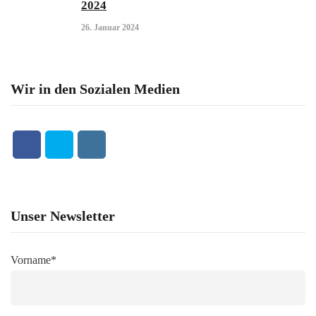
2024
26. Januar 2024
Wir in den Sozialen Medien
Unser Newsletter
Vorname*