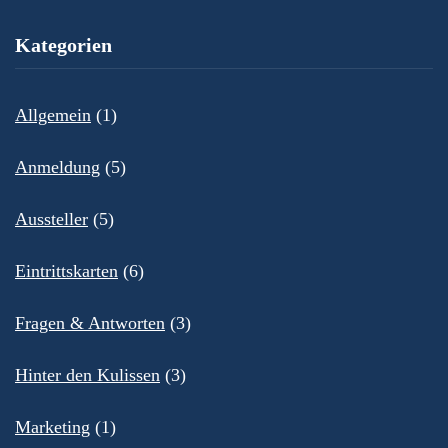
Kategorien
Allgemein
(1)
Anmeldung
(5)
Aussteller
(5)
Eintrittskarten
(6)
Fragen & Antworten
(3)
Hinter den Kulissen
(3)
Marketing
(1)