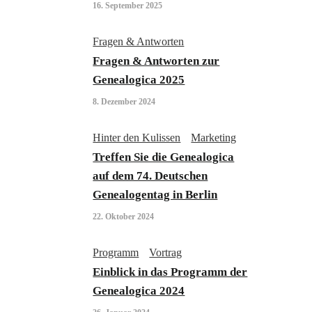
16. September 2025
Fragen & Antworten
Fragen & Antworten zur
Genealogica 2025
8. Dezember 2024
Hinter den Kulissen
Marketing
Treffen Sie die Genealogica
auf dem 74. Deutschen
Genealogentag in Berlin
22. Oktober 2024
Programm
Vortrag
Einblick in das Programm der
Genealogica 2024