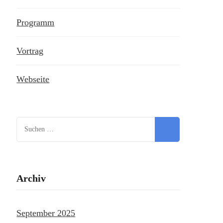
Programm
Vortrag
Webseite
Suchen
nach:
Archiv
September 2025