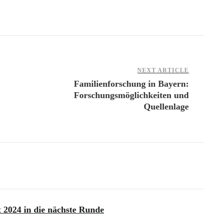
NEXT ARTICLE
Familienforschung in Bayern:
Forschungsmöglichkeiten und
Quellenlage
t 2024 in die nächste Runde