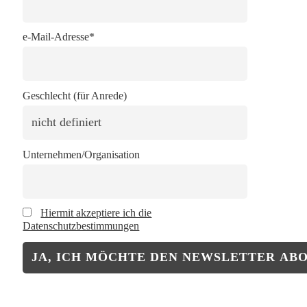
e-Mail-Adresse*
Geschlecht (für Anrede)
Unternehmen/Organisation
Hiermit akzeptiere ich die
Datenschutzbestimmungen