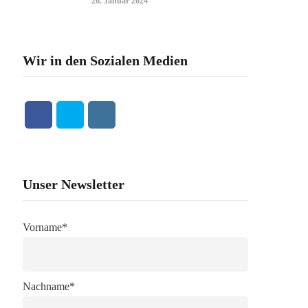
26. Januar 2024
Wir in den Sozialen Medien
Unser Newsletter
Vorname*
Nachname*