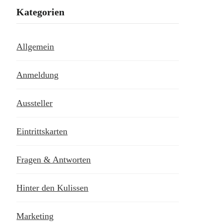
Kategorien
Allgemein
Anmeldung
Aussteller
Eintrittskarten
Fragen & Antworten
Hinter den Kulissen
Marketing