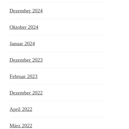
Dezember 2024
Oktober 2024
Januar 2024
Dezember 2023
Februar 2023
Dezember 2022
April 2022
März 2022